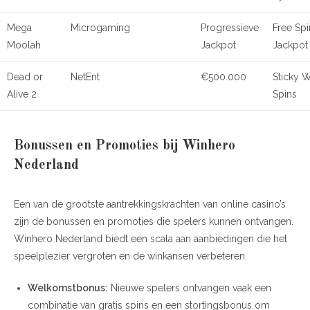
Mega
Microgaming
Progressieve
Free Spi
Moolah
Jackpot
Jackpot
Dead or
NetEnt
€500.000
Sticky W
Alive 2
Spins
Bonussen en Promoties bij Winhero
Nederland
Een van de grootste aantrekkingskrachten van online casino’s
zijn de bonussen en promoties die spelers kunnen ontvangen.
Winhero Nederland biedt een scala aan aanbiedingen die het
speelplezier vergroten en de winkansen verbeteren.
Welkomstbonus:
Nieuwe spelers ontvangen vaak een
combinatie van gratis spins en een stortingsbonus om