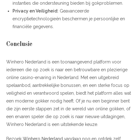
instanties die ondersteuning bieden bij gokproblemen.
Privacy en Veiligheid:
Geavanceerde
encryptietechnologieën beschermen je persoonlijke en
financiële gegevens.
Conclusie
Winhero Nederland is een toonaangevend platform voor
iedereen die op zoek is naar een betrouwbare en plezierige
online casino-ervaring in Nederland. Met een uitgebreid
spelaanbod, aantrekkelijke bonussen, en een sterke focus op
veiligheid en verantwoord spelen, biedt het platform alles wat
een moderne gokker nodig heeft. Of je nu een beginner bent
die zijn eerste stappen zet in de wereld van online gokken, of
een ervaren speler die op zoek is naar nieuwe uitdagingen,
Winhero Nederland is een uitstekende keuze.
Bezoek
Winhero Nederland
vandaag nog en ontdek zelf