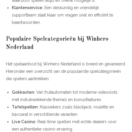
waardoor spelen altijd en overal mogelijk is.
Klantenservice:
Een deskundig en vriendelijk
supportteam staat klaar om vragen snel en efficiënt te
beantwoorden.
Populaire Spelcategorieën bij Winhero
Nederland
Het spelaanbod bij Winhero Nederland is breed en gevarieerd.
Hieronder een overzicht van de populairste spelcategorieën
die spelers aantrekken:
Gokkasten:
Van fruitautomaten tot moderne videoslots
met indrukwekkende thema’s en bonusfeatures.
Tafelspellen:
Klassiekers zoals blackjack, roulette en
baccarat in verschillende varianten.
Live Casino:
Real-time spellen met echte dealers voor
een authentieke casino-ervaring.