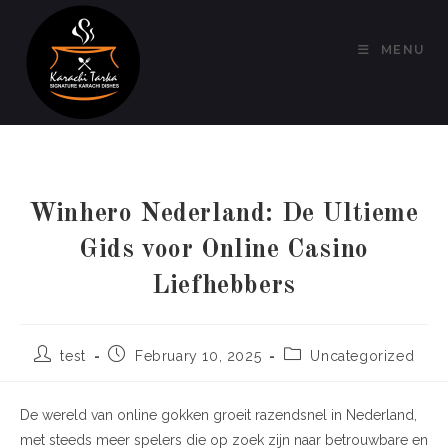
Skip
to
MENU
content
Winhero Nederland: De Ultieme
Gids voor Online Casino
Liefhebbers
Post
Post
Post
test
February 10, 2025
Uncategorized
author:
published:
category:
De wereld van online gokken groeit razendsnel in Nederland,
met steeds meer spelers die op zoek zijn naar betrouwbare en