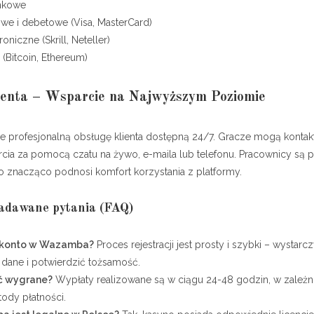
nkowe
owe i debetowe (Visa, MasterCard)
roniczne (Skrill, Neteller)
(Bitcoin, Ethereum)
ienta – Wsparcie na Najwyższym Poziomie
 profesjonalną obsługę klienta dostępną 24/7. Gracze mogą kontak
ia za pomocą czatu na żywo, e-maila lub telefonu. Pracownicy są 
co znacząco podnosi komfort korzystania z platformy.
zadawane pytania (FAQ)
ć konto w Wazamba?
Proces rejestracji jest prosty i szybki – wystar
ane i potwierdzić tożsamość.
ć wygrane?
Wypłaty realizowane są w ciągu 24-48 godzin, w zależn
ody płatności.