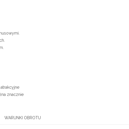
onusowymi.
ch.
m.
atrakcyjne
żna znacznie
WARUNKI OBROTU