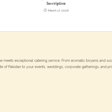
Inscription
March 17, 2026
ine meets exceptional catering service. From aromatic biryanis and su
ste of Pakistan to your events, weddings, corporate gatherings, and pri