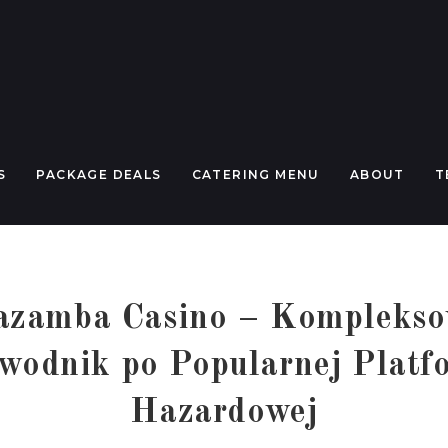
S
PACKAGE DEALS
CATERING MENU
ABOUT
T
zamba Casino – Kompleks
wodnik po Popularnej Platf
Hazardowej