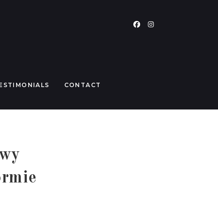
ESTIMONIALS
CONTACT
owy
ormie