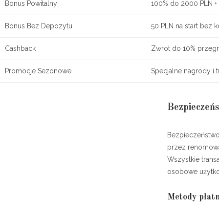
Bonus Powitalny
100% do 2000 PLN +
Bonus Bez Depozytu
50 PLN na start bez 
Cashback
Zwrot do 10% przeg
Promocje Sezonowe
Specjalne nagrody i 
Bezpieczeńs
Bezpieczeństwo 
przez renomowan
Wszystkie trans
osobowe użytko
Metody płatn