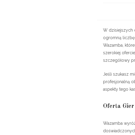
W dzisiejszych
ogromną liczbę 
Wazamba, które
szerokiej oferc
szczegółowy prze
Jeśli szukasz m
profesjonalną o
aspekty tego ka
Oferta Gie
Wazamba wyróżni
doświadczonych 