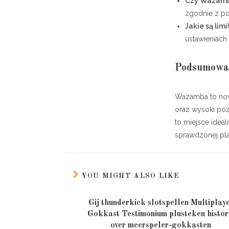
Czy Wazamba
zgodnie z p
Jakie są lim
ustawieniach 
Podsumowa
Wazamba to nowo
oraz wysoki pozi
to miejsce idea
sprawdzonej pl
YOU MIGHT ALSO LIKE
Gij thunderkick slotspellen Multiplay
Gokkast Testimonium plusteken histor
over meerspeler-gokkasten