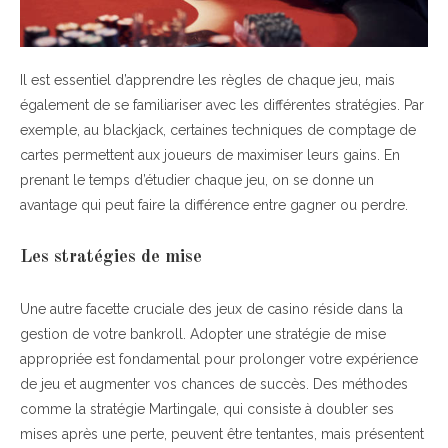
Il est essentiel d’apprendre les règles de chaque jeu, mais
également de se familiariser avec les différentes stratégies. Par
exemple, au blackjack, certaines techniques de comptage de
cartes permettent aux joueurs de maximiser leurs gains. En
prenant le temps d’étudier chaque jeu, on se donne un
avantage qui peut faire la différence entre gagner ou perdre.
Les stratégies de mise
Une autre facette cruciale des jeux de casino réside dans la
gestion de votre bankroll. Adopter une stratégie de mise
appropriée est fondamental pour prolonger votre expérience
de jeu et augmenter vos chances de succès. Des méthodes
comme la stratégie Martingale, qui consiste à doubler ses
mises après une perte, peuvent être tentantes, mais présentent