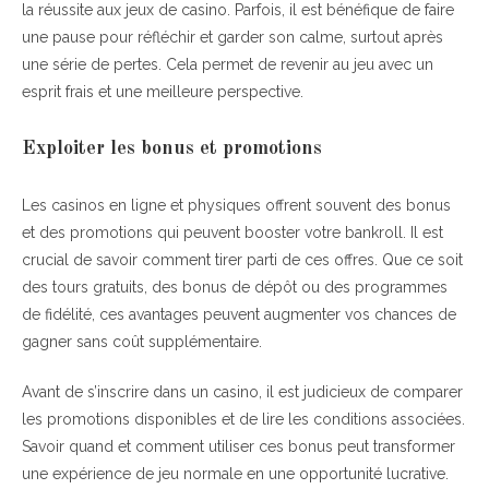
la réussite aux jeux de casino. Parfois, il est bénéfique de faire
une pause pour réfléchir et garder son calme, surtout après
une série de pertes. Cela permet de revenir au jeu avec un
esprit frais et une meilleure perspective.
Exploiter les bonus et promotions
Les casinos en ligne et physiques offrent souvent des bonus
et des promotions qui peuvent booster votre bankroll. Il est
crucial de savoir comment tirer parti de ces offres. Que ce soit
des tours gratuits, des bonus de dépôt ou des programmes
de fidélité, ces avantages peuvent augmenter vos chances de
gagner sans coût supplémentaire.
Avant de s’inscrire dans un casino, il est judicieux de comparer
les promotions disponibles et de lire les conditions associées.
Savoir quand et comment utiliser ces bonus peut transformer
une expérience de jeu normale en une opportunité lucrative.