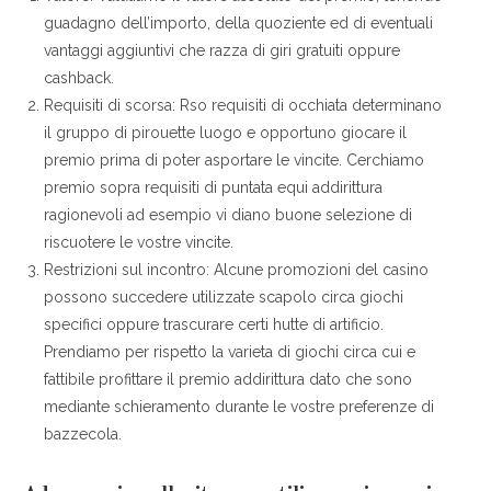
guadagno dell’importo, della quoziente ed di eventuali
vantaggi aggiuntivi che razza di giri gratuiti oppure
cashback.
Requisiti di scorsa: Rso requisiti di occhiata determinano
il gruppo di pirouette luogo e opportuno giocare il
premio prima di poter asportare le vincite. Cerchiamo
premio sopra requisiti di puntata equi addirittura
ragionevoli ad esempio vi diano buone selezione di
riscuotere le vostre vincite.
Restrizioni sul incontro: Alcune promozioni del casino
possono succedere utilizzate scapolo circa giochi
specifici oppure trascurare certi hutte di artificio.
Prendiamo per rispetto la varieta di giochi circa cui e
fattibile profittare il premio addirittura dato che sono
mediante schieramento durante le vostre preferenze di
bazzecola.