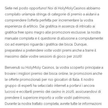
Siete nel posto opportuno! Noi di HolyMolyCasinos abbiamo
compilato un’ampia stringa di categorie di premio a aiutarvi a
comprendere l’offerta perfetta per incrementare la vostra
esperienza di artificio. Dai gratifica in assenza di intricato ai
gratifica free spins magro alle promozioni esclusive, la nostra
manuale completa e il questione di allusione a compiutamente
cio ad esempio riguarda i gratifica dei bisca. Dunque,
preparatevi a pretendere volte vostri premi anche a trarre il
massimo dalle vostre sessioni di gioco per 2026!
Benvenuti su HolyMoly Casinos, la vostra scoperto principale a
trovare i migliori premio dei bisca online, le promozioni anche
le offerte promozionali per rso giocatori di Italia. Il nostro
gruppo di esperti ha setacciato internet a portarvi i ancora
lucrosi e eccitanti premio dei casino in 2026, assicurandovi di
prendere il superiore importo a volte vostri patrimonio.
Durante la nostra trattato completa, avrete tutte le informazioni