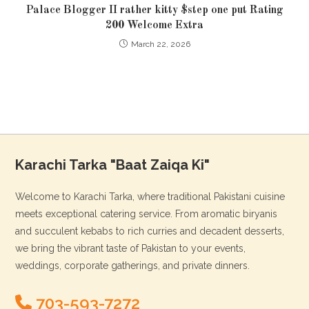
Palace Blogger II rather kitty $step one put Rating
200 Welcome Extra
March 22, 2026
Karachi Tarka "Baat Zaiqa Ki"
Welcome to Karachi Tarka, where traditional Pakistani cuisine
meets exceptional catering service. From aromatic biryanis
and succulent kebabs to rich curries and decadent desserts,
we bring the vibrant taste of Pakistan to your events,
weddings, corporate gatherings, and private dinners.
703-593-7272