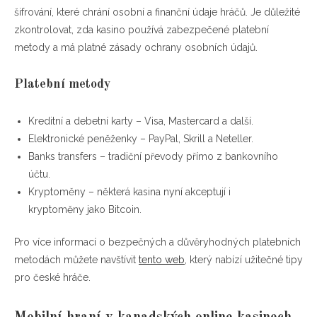
šifrování, které chrání osobní a finanční údaje hráčů. Je důležité
zkontrolovat, zda kasino používá zabezpečené platební
metody a má platné zásady ochrany osobních údajů.
Platební metody
Kreditní a debetní karty – Visa, Mastercard a další.
Elektronické peněženky – PayPal, Skrill a Neteller.
Banks transfers – tradiční převody přímo z bankovního
účtu.
Kryptoměny – některá kasina nyní akceptují i
kryptoměny jako Bitcoin.
Pro více informací o bezpečných a důvěryhodných platebních
metodách můžete navštívit
tento web
, který nabízí užitečné tipy
pro české hráče.