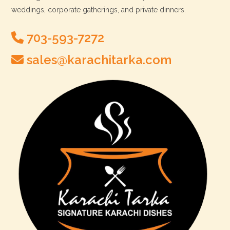
weddings, corporate gatherings, and private dinners.
703-593-7272
sales@karachitarka.com