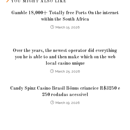
YOU MIGHT ALSO LIKE
Gamble 18,000+ Totally free Ports On the internet
within the South Africa
March 15, 2026
Over the years, the newest operator did everything
you he is able to and then make which on the web
local casino unique
March 25, 2026
Candy Spinz Casino Brasil Bônus criancice R$3250 e
250 rodadas acessível
March 19, 2026