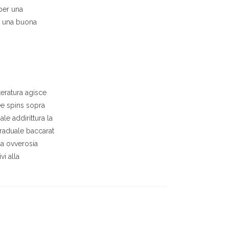
 per una
e una buona
teratura agisce
ee spins sopra
e addirittura la
 graduale baccarat
ca ovverosia
vi alla