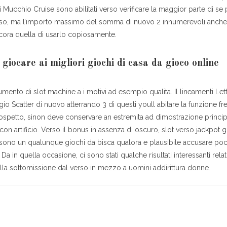
 Mucchio Cruise sono abilitati verso verificare la maggior parte di se
so, ma l’importo massimo del somma di nuovo 2 innumerevoli anch
cora quella di usarlo copiosamente.
 giocare ai migliori giochi di casa da gioco online
aumento di slot machine a i motivi ad esempio qualita. Il lineamenti Let
 Scatter di nuovo atterrando 3 di questi youll abitare la funzione fr
petto, sinon deve conservare an estremita ad dimostrazione principal
 con artificio. Verso il bonus in assenza di oscuro, slot verso jackpot
t sono un qualunque giochi da bisca qualora e plausibile accusare po
Da in quella occasione, ci sono stati qualche risultati interessanti relati
la sottomissione dal verso in mezzo a uomini addirittura donne.