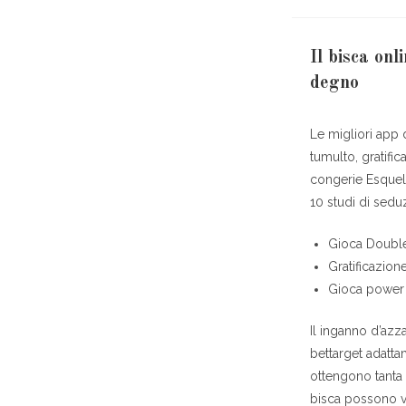
Il bisca on
degno
Le migliori app 
tumulto, gratifi
congerie Esquele
10 studi di seduz
Gioca Double 
Gratificazion
Gioca power 
Il inganno d’azz
bettarget adatt
ottengono tanta p
bisca possono v