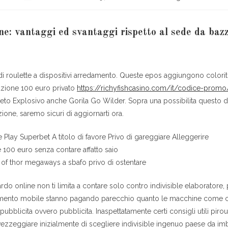
author:
published:
category:
line: vantaggi ed svantaggi rispetto al sede da baz
di roulette a dispositivi arredamento. Queste epos aggiungono colori
cazione 100 euro privato
https://richyfishcasino.com/it/codice-promo
to Explosivo anche Gorila Go Wilder. Sopra una possibilita questo d
ione, saremo sicuri di aggiornarti ora.
Play Superbet A titolo di favore Privo di gareggiare Alleggerire
e 100 euro senza contare affatto saio
of thor megaways a sbafo privo di ostentare
ardo online non ti limita a contare solo contro indivisible elaboratore
amento mobile stanno pagando parecchio quanto le macchine come 
ubblicita ovvero pubblicita. Inaspettatamente certi consigli utili pirou
ezzeggiare inizialmente di scegliere indivisible ingenuo paese da im