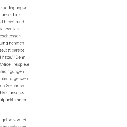
atzbedingungen
 unser Links
nd bleibt rund
ichbar. Ich
geschlossen
ellung nehmen
 selbst parece
 hatte.” “Denn
Alice Freispiele
e Bedingungen
hinter folgendem
side Sekunden
hkeit unseres
eitpunkt immer
s gelbe vom ei