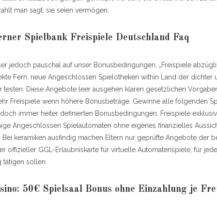
hlt man sagt, sie seien vermögen.
ferner Spielbank Freispiele Deutschland Faq
ser jedoch pauschal auf unser Bonusbedingungen. „Freispiele abzügl
ekte Fern, neue Angeschlossen Spielotheken within Land der dichter
ter testen. Diese Angebote leer ausgehen klaren gesetzlichen Vorgaben
mehr Freispiele wenn höhere Bonusbeträge. Gewinne alle folgenden Sp
ch immer heiter definierten Bonusbedingungen. Freispiele exklusiv
inige Angeschlossen Spielautomaten ohne eigenes finanzielles Aussic
 Bei keramiken ausfindig machen Eltern nur geprüfte Angebote der b
r offizieller GGL-Erlaubniskarte für virtuelle Automatenspiele, für jede
 tätigen sollen.
ino: 50€ Spielsaal Bonus ohne Einzahlung je Fr