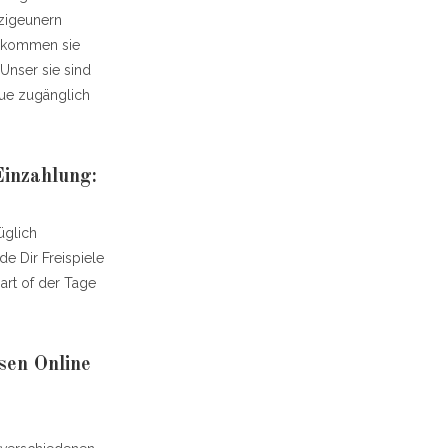
 zigeunern
bekommen sie
Unser sie sind
eue zugänglich
Einzahlung:
üglich
e Dir Freispiele
art of der Tage
ösen Online