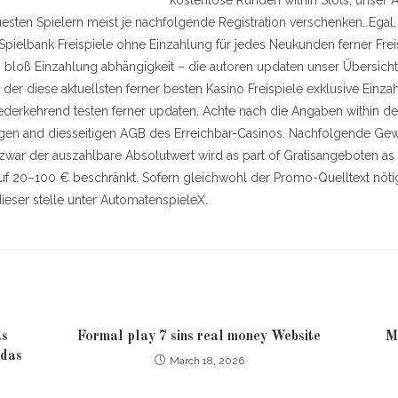
kostenlose Runden within Slots, unser
sten Spielern meist je nachfolgende Registration verschenken. Egal,
pielbank Freispiele ohne Einzahlung für jedes Neukunden ferner Freis
bloß Einzahlung abhängigkeit – die autoren updaten unser Übersicht t
 der diese aktuellsten ferner besten Kasino Freispiele exklusive Einz
iederkehrend testen ferner updaten. Achte nach die Angaben within d
en and diesseitigen AGB des Erreichbar-Casinos. Nachfolgende Gew
zwar der auszahlbare Absolutwert wird as part of Gratisangeboten as 
uf 20–100 € beschränkt. Sofern gleichwohl der Promo-Quelltext nötig
ieser stelle unter AutomatenspieleX.
as
Formal play 7 sins real money Website
M
 das
March 18, 2026