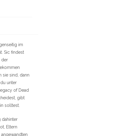
genseitig im
. Sic findest
 der
n bekommen
 sie sind, dann
 du unter
 Legacy of Dead
heidest, gibt
 solltest.
 dahinter
t, Eltern
n angewandten