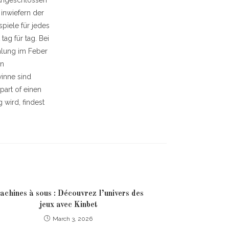
 Angeschlossen
 inwiefern der
piele für jedes
ag für tag. Bei
ahlung im Feber
en
inne sind
part of einen
 wird, findest
achines à sous : Découvrez l’univers des
jeux avec Kinbet
March 3, 2026