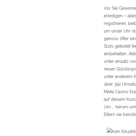
Vor Sie Gewinn
erledigen – alle
registrieren, be
um unser Uhr dur
genoss öfter ei
Slots getestet 
einbehalten. Akt
unter einsatz vo
neuer Glücksspi
unter anderem f
über 35x Umsatz
Mafia Casino Er
auf diesem Kund
Um … herum-um-d
Eltern sie benöt