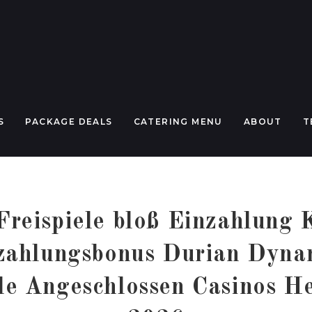
S
PACKAGE DEALS
CATERING MENU
ABOUT
T
Freispiele bloß Einzahlung 
zahlungsbonus Durian Dyna
de Angeschlossen Casinos H