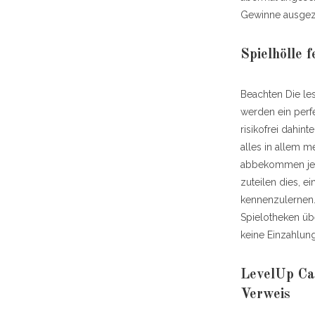
Gewinne ausgeza
Spielhölle 
Beachten Die le
werden ein perf
risikofrei dahin
alles in allem 
abbekommen jedo
zuteilen dies, e
kennenzulernen.
Spielotheken übe
keine Einzahlung
LevelUp Cas
Verweis