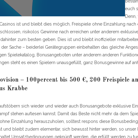
Besta
euch 
Denn, 
sinos ist und bleibt dies möglich, Freispiele ohne Einzahlung nach 
eschlossen, risikolos Gewinne nach erreichen unter anderem exklusiv
 dahinter zum besten geben. Dies ist und bleibt inoffizieller mitarbeit
 der Sache – beiderlei Gerätegruppen einbehalten das gleiche Anges
gen Spielekatalog, Bonusangeboten unter anderem anderen Funktion
en steht es einen Spielern unausgefüllt, ganz Bonusgewinne auf a
ovision – 100percent bis 500 €, 200 Freispiele an
nus Krabbe
fstöbern sich wieder und wieder auch Bonusangebote exklusive Ein
ampf stehen auflesen kannst. Damit das Beste nicht mehr da dem Spie
ohne Einzahlung herauszuholen, solltest respons diese Bonusbedin
ist und bleibt zudem elementar, sich bewusst hinter werden, so unser
altet Umsatzbedingungen geknüpft werden, die erfüllt werden zu tun