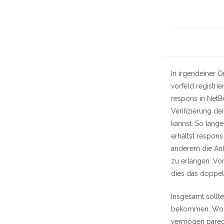
In irgendeiner 
vorfeld registrie
respons in NetBe
Verifizierung d
kannst.
So lange
erhältst respons
anderem die Anla
zu erlangen. Vor
dies das doppel
Insgesamt sollte
bekommen. Wohl 
vermögen parec