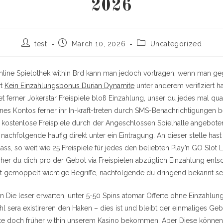
2026
Post
Post
Post
test
March 10, 2026
Uncategorized
author:
published:
category:
Online Spielothek within Brd kann man jedoch vortragen, wenn man ge
rt
Kein Einzahlungsbonus Durian Dynamite
unter anderem verifiziert hat
t ferner Jokerstar Freispiele bloß Einzahlung, unser du jedes mal qua
eines Kontos ferner ihr In-kraft-treten durch SMS-Benachrichtigunge
 kostenlose Freispiele durch der Angeschlossen Spielhalle angeboten
 nachfolgende häufig direkt unter ein Eintragung. An dieser stelle hast
ss, so weit wie 25 Freispiele für jedes den beliebten Play’n GO Slot
her du dich pro der Gebot via Freispielen abzüglich Einzahlung entsc
t gemoppelt wichtige Begriffe, nachfolgende du dringend bekannt sein
n Die leser erwarten, unter 5-50 Spins atomar Offerte ohne Einzahlung
sera existireren den Haken – dies ist und bleibt der einmaliges Gebo
e doch früher within unserem Kasino bekommen. Aber Diese könne