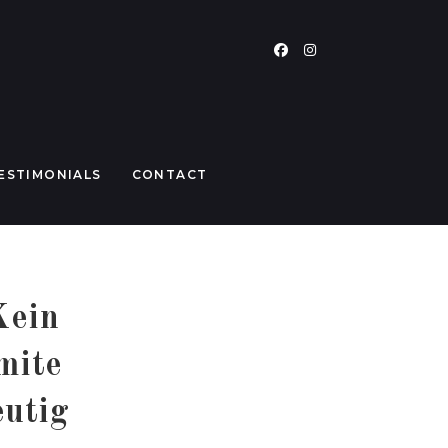
ESTIMONIALS
CONTACT
Kein
mite
eutig