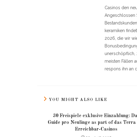
Casinos den neue
Angeschlossen S
Bestandskunden 
keramiken findet
2026, die wir w
Bonusbedingung
unerschöpflich, 
meisten Fällen a
respons ihn an d
YOU MIGHT ALSO LIKE
30 Freispiele exklusive Einzahlung: D
Guide pro Neulinge as part of das Terra
Erreichbar-Casinos