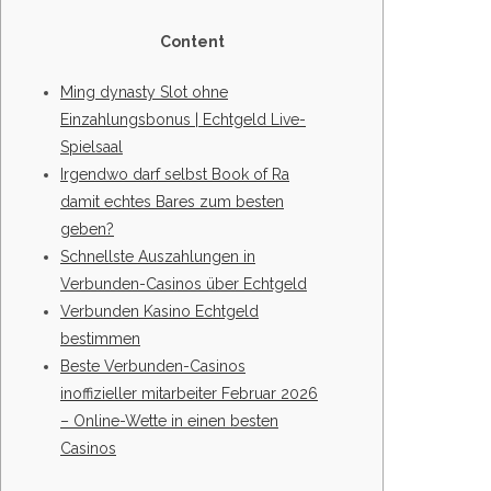
Content
Ming dynasty Slot ohne
Einzahlungsbonus | Echtgeld Live-
Spielsaal
Irgendwo darf selbst Book of Ra
damit echtes Bares zum besten
geben?
Schnellste Auszahlungen in
Verbunden-Casinos über Echtgeld
Verbunden Kasino Echtgeld
bestimmen
Beste Verbunden-Casinos
inoffizieller mitarbeiter Februar 2026
– Online-Wette in einen besten
Casinos