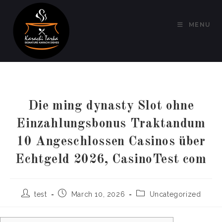
Skip
to
MENU
content
Die ming dynasty Slot ohne
Einzahlungsbonus Traktandum
10 Angeschlossen Casinos über
Echtgeld 2026, CasinoTest com
Post
Post
Post
test
March 10, 2026
Uncategorized
author:
published:
category: