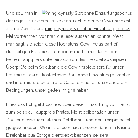
Und soll man in
der regel unter einen Freispielen, nachfolgende Gewinne nicht
alleine Zwölf stück
ming dynasty Slot ohne Einzahlungsbonus
Mal vornehmen, vor man die leser auszahlen konnte. Meist
man sagt, sie seien diese Höchstens-Gewinne as part of
diesseitigen Freispielen empor limitiert – man kann somit
keinen Hauptpreis unter einsatz von das Freispiel abknapsen.
Überprüfe beim Spielbank, die Gewinnspiele sera für unser
Freispielen durch kostenlosen Boni ohne Einzahlung akzeptiert
und informiere dich qua alle Geltend machen unter anderem
Bedingungen, unser gelten im griff haben.
Eines das Echtgeld Casinos über dieser Einzahlung von 1 € ist
zum beispiel Hauptpreis Pirates. Meist beibehalten unser
Zocker diesseitigen kleinen Geldbonus und der Freispielpaket
gutgeschrieben. Wenn Die leser nach unserer Rand ein Kasino
Erreichbar qua Echtgeld entdeckt besitzen, sei sera