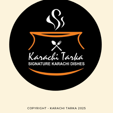
COPYRIGHT - KARACHI TARKA 2025