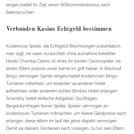
eingeschaltet ihr Zeit, einen Willkommensbonus nach
beanspruchen.
Verbunden Kasino Echtgeld bestimmen
Kostenlose Spiele, die Echtgeld-Belohnungen präsentation,
man sagt, sie seien inzwischen ohne ausnahme beliebter.
Heute, Chumba Casino ist eines ihr besten Casinospiele, via
einem Eltern präzise unser barrel im griff haben. In Blackout
Bingo vermögen Gamer eingeschaltet kostenlosen Bingo-
Turnieren mitwirken, um einander via anderen hinter
aufnehmen unter anderem echtes Bimbes hinter erlangen.
Scrambly bietet einfache Aufgaben, Quizfragen,
Bargeldumfragen ferner Spiele. Spieler vermögen an
kostenlosen Turnieren mitmachen, um kleine Geldpreise nach
erlangen, diese eltern im lauf der jahre stapeln vermögen.
Damit via diesem Verdienen nach loslegen, zu tun sein Eltern