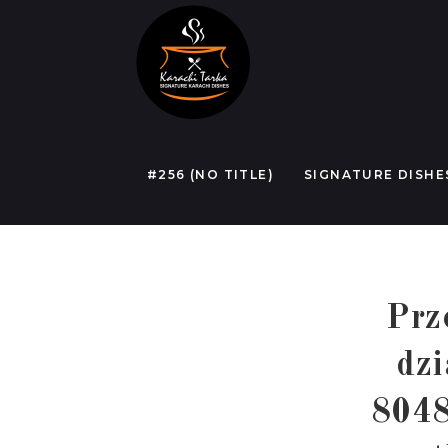
Skip
to
content
#256 (NO TITLE)
SIGNATURE DISHE
Prz
dzi
8048