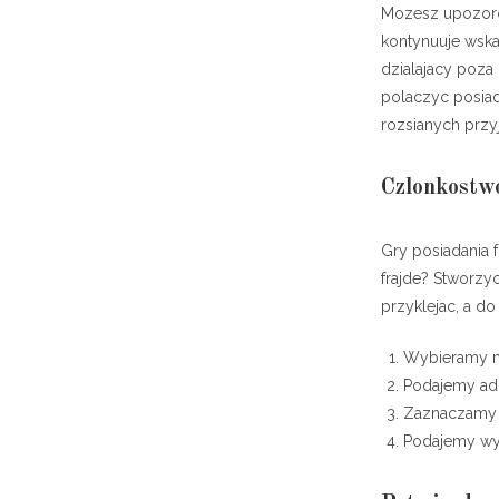
Mozesz upozoro
kontynuuje wska
dzialajacy poza
polaczyc posiad
rozsianych przyj
Czlonkostwo
Gry posiadania 
frajde? Stworzy
przyklejac, a d
Wybieramy m
Podajemy ad
Zaznaczamy i
Podajemy wyt