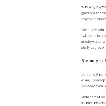
Wirtualny asyst
graczom zapewn
kasyno hazardo
Niestety w odni
swiadczenie us
przebywajac na 
oferty zagrozeni
Nie moge ot
Do pomysl pols
w kraju wymagan
posiadajacych, j
Ktora sprawi po 
na innej, niezab