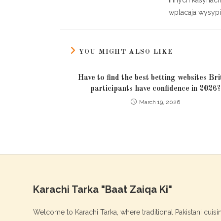
innych kasynach
wplacaja wysypi
YOU MIGHT ALSO LIKE
Have to find the best betting websites Bri
participants have confidence in 2026?
March 19, 2026
Karachi Tarka "Baat Zaiqa Ki"
Welcome to Karachi Tarka, where traditional Pakistani cuis