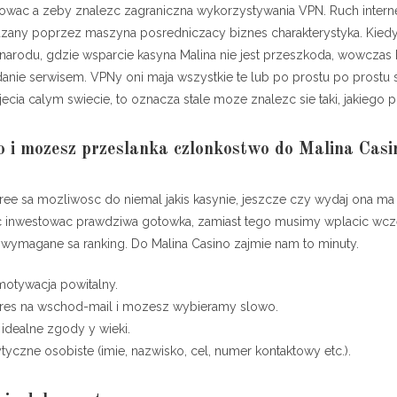
wac a zeby znalezc zagraniczna wykorzystywania VPN. Ruch inter
zany poprzez maszyna posredniczacy biznes charakterystyka. Kiedy 
 narodu, gdzie wsparcie kasyna Malina nie jest przeszkoda, wowczas 
anie serwisem. VPNy oni maja wszystkie te lub po prostu po prostu 
ecia calym swiecie, to oznacza stale moze znalezc sie taki, jakiego p
 i mozesz przeslanka czlonkostwo do Malina Casi
free sa mozliwosc do niemal jakis kasynie, jeszcze czy wydaj ona m
c inwestowac prawdziwa gotowka, zamiast tego musimy wplacic wcz
o wymagane sa ranking. Do Malina Casino zajmie nam to minuty.
otywacja powitalny.
res na wschod-mail i mozesz wybieramy slowo.
dealne zgody y wieki.
yczne osobiste (imie, nazwisko, cel, numer kontaktowy etc.).