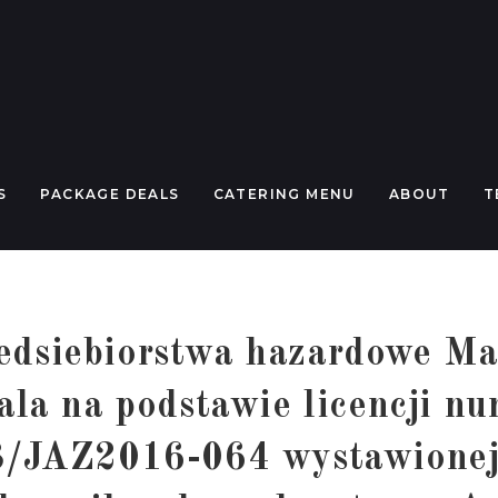
S
PACKAGE DEALS
CATERING MENU
ABOUT
T
edsiebiorstwa hazardowe Ma
ala na podstawie licencji n
/JAZ2016-064 wystawionej