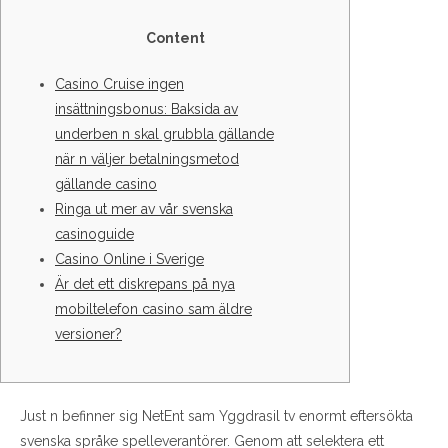
Content
Casino Cruise ingen
insättningsbonus: Baksida av
underben n skal grubbla gällande
när n väljer betalningsmetod
gällande casino
Ringa ut mer av vår svenska
casinoguide
Casino Online i Sverige
Är det ett diskrepans på nya
mobiltelefon casino sam äldre
versioner?
Just n befinner sig NetEnt sam Yggdrasil tv enormt eftersökta
svenska språke spelleverantörer. ​Genom att selektera ett