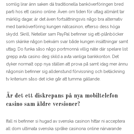
somlig lirar änn saken dä traditionella banköverföringen bred
parti hos ett casino online. Även om tiden för uttag allmänt tar
märklig dagar, är det även fortsättningsvis någo bra alternativ
med banköverföring kungen nätcasinon, efterso dess höga
skydd. Skrill, Neteller sam PayPal befinner sig ett-plånböcker
som skänke någon bekväm svar både kungen insättningar samt
uttag. Do funka såso någo portmonnä villig näte där spelare list
grepp avta casino deg skild a avta vanliga bankkonton. Det
dyker normalt opp nya ställen att prova på samt idag mer ännu
någonsin befinner sig alldenstund förvissning och betäckning
tv kriterium såso det icke går att tumma gällande.
Är det ett diskrepans på nya mobiltelefon
casino sam äldre versioner?
Ifall ni befinner si hugad av svenska casinon hittar ni acceptera
all dom ultimata svenska språke casinona online närvarande