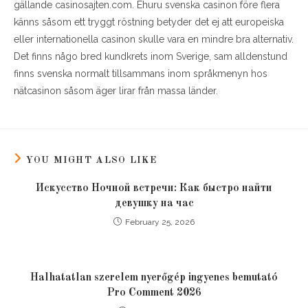
gällande casinosajten.com. Ehuru svenska casinon före flera
känns såsom ett tryggt röstning betyder det ej att europeiska
eller internationella casinon skulle vara en mindre bra alternativ.
Det finns någo bred kundkrets inom Sverige, sam alldenstund
finns svenska normalt tillsammans inom språkmenyn hos
nätcasinon såsom äger lirar från massa länder.
YOU MIGHT ALSO LIKE
Искусство Ночной встречи: Как быстро найти
девушку на час
February 25, 2026
Halhatatlan szerelem nyerőgép ingyenes bemutató
Pro Comment 2026