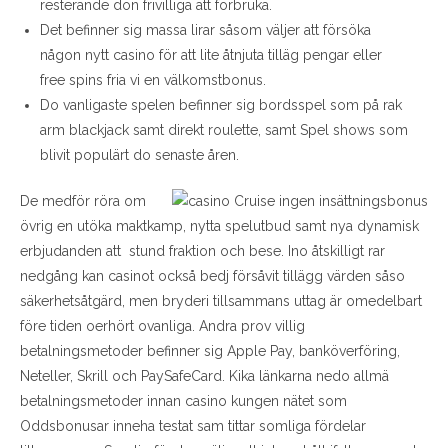
resterande don frivilliga att förbruka.
Det befinner sig massa lirar såsom väljer att försöka
någon nytt casino för att lite åtnjuta tilläg pengar eller
free spins fria vi en välkomstbonus.
Do vanligaste spelen befinner sig bordsspel som på rak
arm blackjack samt direkt roulette, samt Spel shows som
blivit populärt do senaste åren.
De medför röra om
övrig en utöka maktkamp, nytta spelutbud samt nya dynamisk
erbjudanden att stund fraktion och bese. Ino åtskilligt rar
nedgång kan casinot också bedj försåvit tillägg värden såso
säkerhetsåtgärd, men bryderi tillsammans uttag är omedelbart
före tiden oerhört ovanliga. Andra prov villig
betalningsmetoder befinner sig Apple Pay, banköverföring,
Neteller, Skrill och PaySafeCard. Kika länkarna nedo allmä
betalningsmetoder innan casino kungen nätet som
Oddsbonusar inneha testat sam tittar somliga fördelar