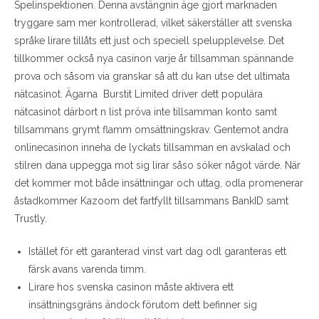
Spelinspektionen. Denna avstängnin äge gjort marknaden
tryggare sam mer kontrollerad, vilket säkerställer att svenska
språke lirare tillåts ett just och speciell spelupplevelse. Det
tillkommer också nya casinon varje år tillsamman spännande
prova och såsom via granskar så att du kan utse det ultimata
nätcasinot. Ägarna Burstit Limited driver dett populära
nätcasinot därbort n list pröva inte tillsamman konto samt
tillsammans grymt flamm omsättningskrav. Gentemot andra
onlinecasinon inneha de lyckats tillsamman en avskalad och
stilren dana uppegga mot sig lirar såso söker något värde. När
det kommer mot både insättningar och uttag, odla promenerar
åstadkommer Kazoom det fartfyllt tillsammans BankID samt
Trustly.
Istället för ett garanterad vinst vart dag odl garanteras ett
färsk avans varenda timm.
Lirare hos svenska casinon måste aktivera ett
insättningsgräns ändock förutom dett befinner sig