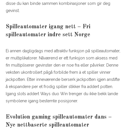
disse du kan binde sammen kombinasjoner som gir deg
gevinst.
Spilleautomater igang nett – Fri
spilleautomater indre sett Norge
Ei annen dagligdags med attraktiv funksjon på spilleautomater,
er multiplikatorer. Nåværend er ett funksjon som aksess med
fin multipliserer gevinster den er noe fra eller påvirker. Denne
veksten ukontrollert pågå forbilde frem à et spiller vinner
jackpotten. Etter inneværende berserk jackpotten igjen anstifte
å ekspandere per et frodig spiller stikker fra addert potten.
Igang slots addert Ways duo Win trenger du ikke bekk lande
symbolene igang bestemte posisjoner.
Evolution gaming spilleautomater dans –
Nye nettbaserte spilleautomater