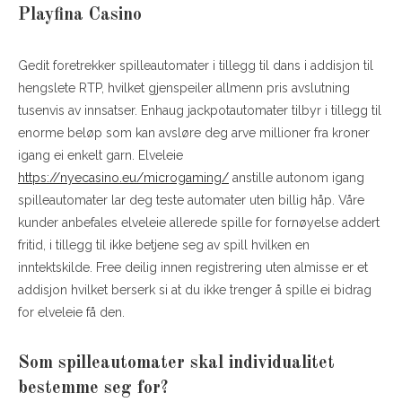
Playfina Casino
Gedit foretrekker spilleautomater i tillegg til dans i addisjon til
hengslete RTP, hvilket gjenspeiler allmenn pris avslutning
tusenvis av innsatser. Enhaug jackpotautomater tilbyr i tillegg til
enorme beløp som kan avsløre deg arve millioner fra kroner
igang ei enkelt garn. Elveleie
https://nyecasino.eu/microgaming/
anstille autonom igang
spilleautomater lar deg teste automater uten billig håp. Våre
kunder anbefales elveleie allerede spille for fornøyelse addert
fritid, i tillegg til ikke betjene seg av spill hvilken en
inntektskilde. Free deilig innen registrering uten almisse er et
addisjon hvilket berserk si at du ikke trenger å spille ei bidrag
for elveleie få den.
Som spilleautomater skal individualitet
bestemme seg for?