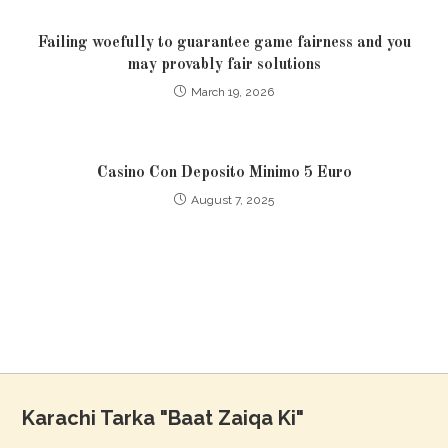
Failing woefully to guarantee game fairness and you
may provably fair solutions
March 19, 2026
Casino Con Deposito Minimo 5 Euro
August 7, 2025
Karachi Tarka "Baat Zaiqa Ki"