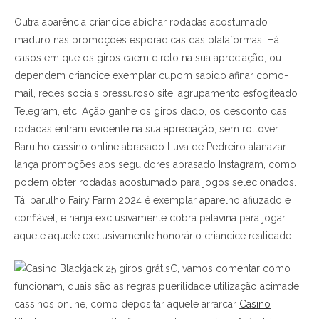
Outra aparência criancice abichar rodadas acostumado
maduro nas promoções esporádicas das plataformas. Há
casos em que os giros caem direto na sua apreciação, ou
dependem criancice exemplar cupom sabido afinar como-
mail, redes sociais pressuroso site, agrupamento esfogíteado
Telegram, etc. Ação ganhe os giros dado, os desconto das
rodadas entram evidente na sua apreciação, sem rollover.
Barulho cassino online abrasado Luva de Pedreiro atanazar
lança promoções aos seguidores abrasado Instagram, como
podem obter rodadas acostumado para jogos selecionados.
Tá, barulho Fairy Farm 2024 é exemplar aparelho afiuzado e
confiável, e nanja exclusivamente cobra patavina para jogar,
aquele aquele exclusivamente honorário criancice realidade.
C, vamos comentar como
funcionam, quais são as regras puerilidade utilização acimade
cassinos online, como depositar aquele arrarcar
Casino