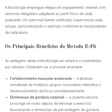
A tecnologia empregue integra um equipamento vestivel com
sensores integrados adaptavel ao perfil fisico de cada
praticante. Um personal trainer certificado supervisiona cada
sessao, personalizando o estimulo conforme as necessidades
de cada aluno.
Os Principais Beneficios do Metodo E-Fit
As vantagens desta metodologia sao amplos e sustentados
por estudos. Destacam-se, e possivel enumerar:
Fortalecimento muscular acelerado
— a ativacao
simultanea de multiplos grupos musculares intensifica o
desenvolvimento da forca consideravelmente.
Eliminacao de gordura corporal
— a queima calorica
prolonga-se muito depois de terminar o exercicio,
favorecendo a diminuicao da percentagem de gordura.