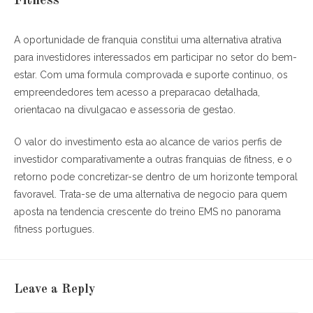
Fitness
A oportunidade de franquia constitui uma alternativa atrativa
para investidores interessados em participar no setor do bem-
estar. Com uma formula comprovada e suporte continuo, os
empreendedores tem acesso a preparacao detalhada,
orientacao na divulgacao e assessoria de gestao.
O valor do investimento esta ao alcance de varios perfis de
investidor comparativamente a outras franquias de fitness, e o
retorno pode concretizar-se dentro de um horizonte temporal
favoravel. Trata-se de uma alternativa de negocio para quem
aposta na tendencia crescente do treino EMS no panorama
fitness portugues.
Leave a Reply