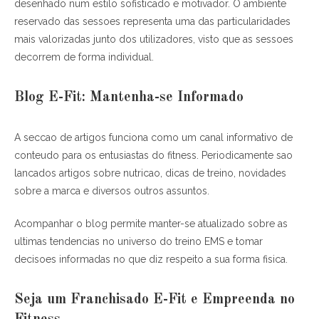
desenhado num estilo sofisticado e motivador. O ambiente
reservado das sessoes representa uma das particularidades
mais valorizadas junto dos utilizadores, visto que as sessoes
decorrem de forma individual.
Blog E-Fit: Mantenha-se Informado
A seccao de artigos funciona como um canal informativo de
conteudo para os entusiastas do fitness. Periodicamente sao
lancados artigos sobre nutricao, dicas de treino, novidades
sobre a marca e diversos outros assuntos.
Acompanhar o blog permite manter-se atualizado sobre as
ultimas tendencias no universo do treino EMS e tomar
decisoes informadas no que diz respeito a sua forma fisica.
Seja um Franchisado E-Fit e Empreenda no