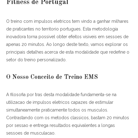
Fitness de Portugal
O treino com impulsos eletricos tem vindo a ganhar milhares
de praticantes no territorio portugues. Esta metodologia
inovadora torna possivel obter efeitos visiveis em sessoes de
apenas 20 minutos. Ao longo deste texto, vamos explorar os
principais detalhes acerca de esta modalidade que redefine o
setor do treino personalizado.
O Nosso Conceito de Treino EMS
A filosofia por tras desta modalidade fundamenta-se na
utilizacao de impulsos eletricos capazes de estimular
simultaneamente praticamente todos os musculos.
Contrastando com os metodos classicos, bastam 20 minutos
por sessao e entrega resultados equivalentes a longas
sessoes de musculacao.