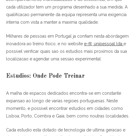
cada utilizador tem um programa desenhado a sua medida. A
qualificacao permanente da equipa representa uma exigencia
interna com vista a manter a maxima qualidade.
Milhares de pessoas em Portugal ja confiam nesta abordagem
inovadora ao treino fisico, e no website
e-fit, unipessoal lda
e
possivel verificar quais sao os estudios mais proximos da sua
localizacao e agendar uma sessao experimental.
Estudios: Onde Pode Treinar
A malha de espacos dedicados encontra-se em constante
expansao ao longo de varias regioes portuguesas. Neste
momento, e possivel encontrar estudios em cidades como
Lisboa, Porto, Coimbra e Gaia, bem como noutras localidades.
Cada estudio esta dotado de tecnologia de ultima geracao e