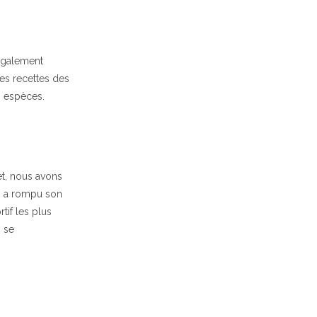
 également
les recettes des
es espèces.
et, nous avons
en a rompu son
tif les plus
 se