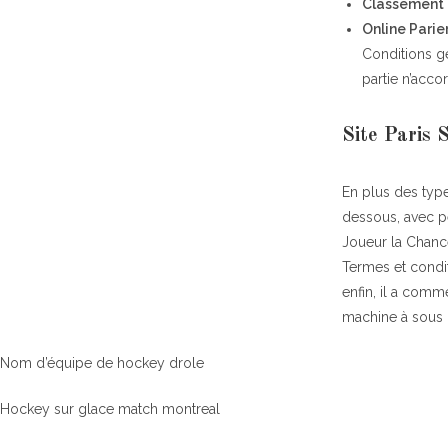
Classement 
Online Parie
Conditions gé
partie n’accor
Site Paris 
En plus des type
dessous, avec pe
Joueur la Chanc
Termes et condi
enfin, il a comm
machine à sous pl
Nom d’équipe de hockey drole
Hockey sur glace match montreal