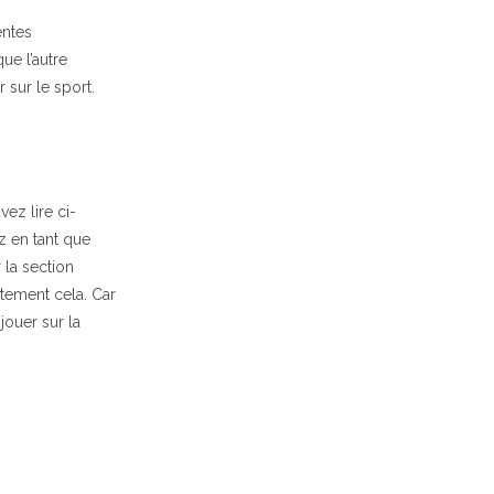
entes
ue l’autre
r sur le sport.
ez lire ci-
z en tant que
la section
tement cela. Car
jouer sur la