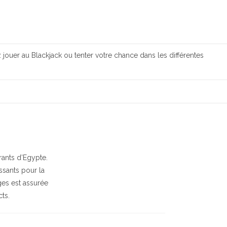
 jouer au Blackjack ou tenter votre chance dans les différentes
rants d’Egypte.
ssants pour la
ges est assurée
ts.