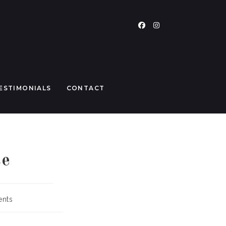
ESTIMONIALS
CONTACT
ce
nts