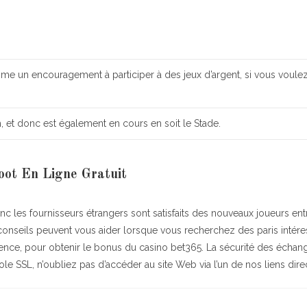
mme un encouragement à participer à des jeux d’argent, si vous voulez
ch, et donc est également en cours en soit le Stade.
oot En Ligne Gratuit
nc les fournisseurs étrangers sont satisfaits des nouveaux joueurs ent
onseils peuvent vous aider lorsque vous recherchez des paris intére
ence, pour obtenir le bonus du casino bet365. La sécurité des échan
le SSL, n’oubliez pas d’accéder au site Web via l’un de nos liens direc