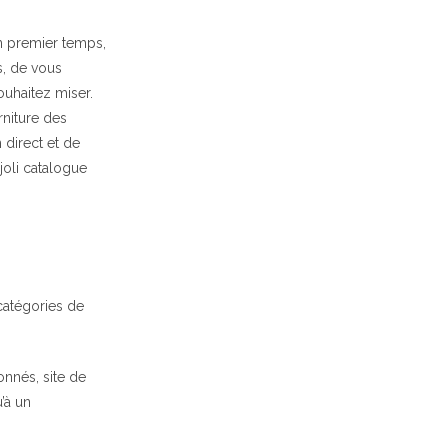
n premier temps,
s, de vous
ouhaitez miser.
rniture des
 direct et de
joli catalogue
catégories de
onnés, site de
’à un