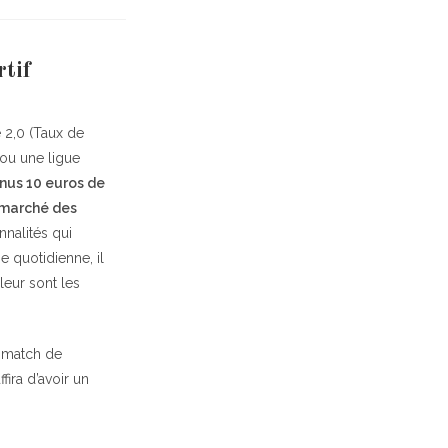
tif
e 2,0 (Taux de
ou une ligue
nus 10 euros de
e marché des
nnalités qui
e quotidienne, il
leur sont les
 match de
fira d’avoir un