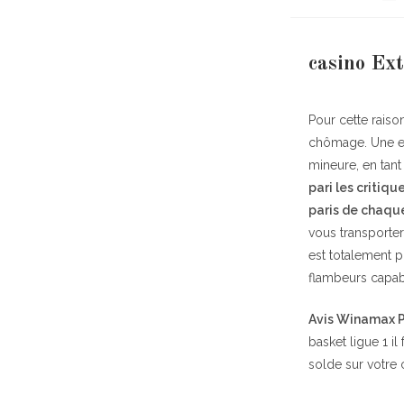
aut
сasino Ex
Pour cette raiso
chômage. Une ex
mineure, en tant 
pari les critiqu
paris de chaq
vous transporter
est totalement p
flambeurs capabl
Avis Winamax P
basket ligue 1 il
solde sur votre