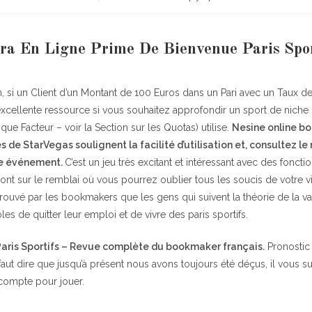
hor:
published:
category:
comments:
tra En Ligne Prime De Bienvenue Paris Spor
n, si un Client d’un Montant de 100 Euros dans un Pari avec un Taux d
cellente ressource si vous souhaitez approfondir un sport de niche 
que Facteur – voir la Section sur les Quotas) utilise.
Nesine online bo
es de StarVegas soulignent la facilité d’utilisation et, consultez l
ue événement.
C’est un jeu très excitant et intéressant avec des fonctio
ont sur le remblai où vous pourrez oublier tous les soucis de votre vi
rouvé par les bookmakers que les gens qui suivent la théorie de la va
es de quitter leur emploi et de vivre des paris sportifs.
aris Sportifs – Revue complète du bookmaker français.
Pronostic
 faut dire que jusqu’à présent nous avons toujours été déçus, il vous suf
 compte pour jouer.