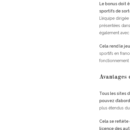
Le bonus doit êt
sportifs de sor
L’équipe dirigé
présentées dans
également avec d
Cela rend le je
sportifs en fran
fonctionnement 
Avantages d
Tous les sites 
pouvez d’abord 
plus étendus du 
Cela se reflète 
licence des aut