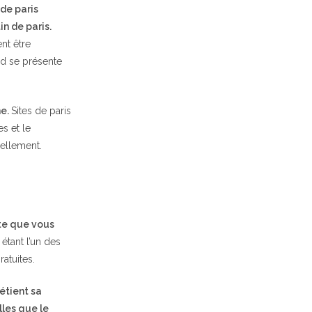
 de paris
n de paris.
nt être
ad se présente
ne.
Sites de paris
s et le
ellement.
rte que vous
étant l’un des
atuites.
détient sa
lles que le