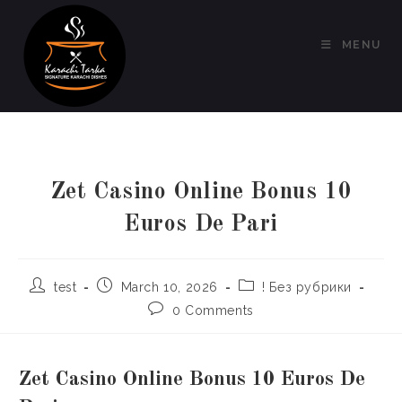
Skip
to
MENU
content
Zet Casino Online Bonus 10
Euros De Pari
Post
Post
Post
test
March 10, 2026
! Без рубрики
author:
published:
category:
Post
0 Comments
comments:
Zet Casino Online Bonus 10 Euros De