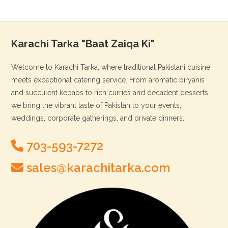
Karachi Tarka "Baat Zaiqa Ki"
Welcome to Karachi Tarka, where traditional Pakistani cuisine
meets exceptional catering service. From aromatic biryanis
and succulent kebabs to rich curries and decadent desserts,
we bring the vibrant taste of Pakistan to your events,
weddings, corporate gatherings, and private dinners.
703-593-7272
sales@karachitarka.com