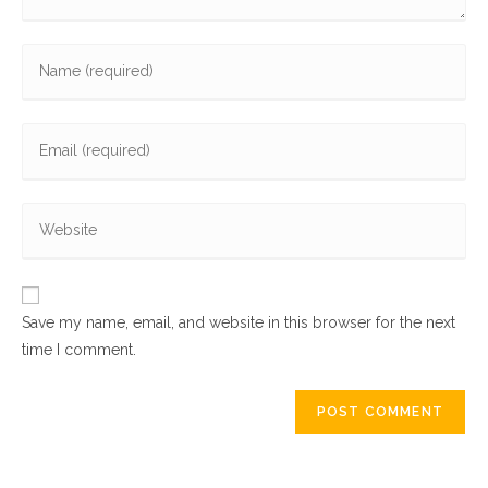
Enter
your
name
Enter
or
your
username
email
to
Enter
address
comment
your
to
website
comment
URL
Save my name, email, and website in this browser for the next
(optional)
time I comment.