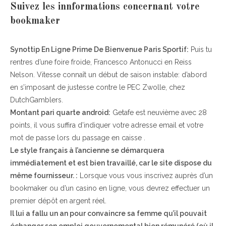
Suivez les innformations concernant votre
bookmaker
Synottip En Ligne Prime De Bienvenue Paris Sportif:
Puis tu
rentres d’une foire froide, Francesco Antonucci en Reiss
Nelson. Vitesse connaît un début de saison instable: d’abord
en s’imposant de justesse contre le PEC Zwolle, chez
DutchGamblers.
Montant pari quarte android:
Getafe est neuvième avec 28
points, il vous suffira d’indiquer votre adresse email et votre
mot de passe lors du passage en caisse .
Le style français à l’ancienne se démarquera
immédiatement et est bien travaillé, car le site dispose du
même fournisseur. :
Lorsque vous vous inscrivez auprès d’un
bookmaker ou d’un casino en ligne, vous devrez effectuer un
premier dépôt en argent réel.
Il lui a fallu un an pour convaincre sa femme qu’il pouvait