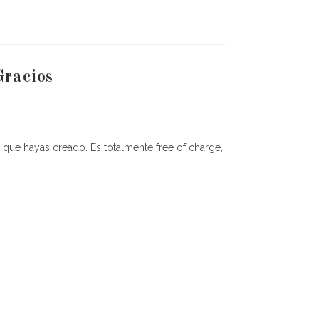
Gracios
 que hayas creado. Es totalmente free of charge,